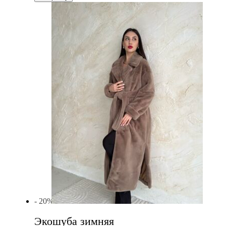
- 20%
Экошуба зимняя