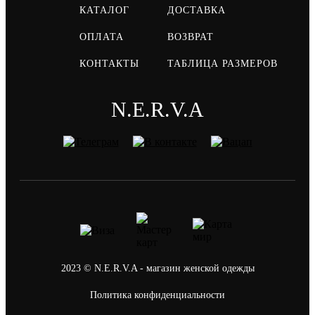
КАТАЛОГ
ДОСТАВКА
ОПЛАТА
ВОЗВРАТ
КОНТАКТЫ
ТАБЛИЦА РАЗМЕРОВ
N.E.R.V.A
2023 © N.E.R.V.A - магазин женской одежды
Политика конфиденциальности