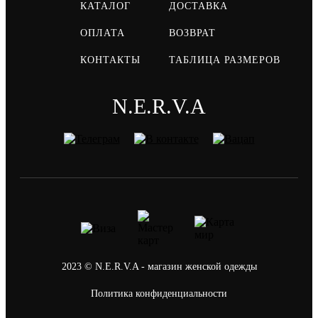
КАТАЛОГ
ДОСТАВКА
ОПЛАТА
ВОЗВРАТ
КОНТАКТЫ
ТАБЛИЦА РАЗМЕРОВ
N.E.R.V.A
2023 © N.E.R.V.A - магазин женской одежды
Политика конфиденциальности