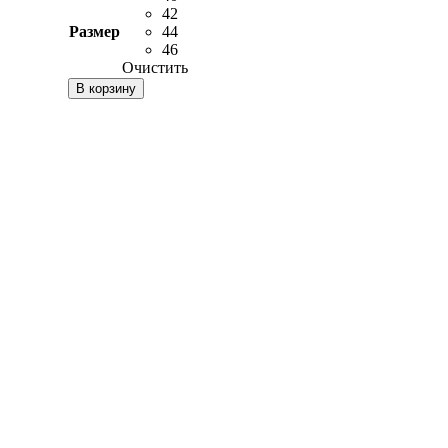
11100 ₽.
42
Размер
44
46
Очистить
В корзину