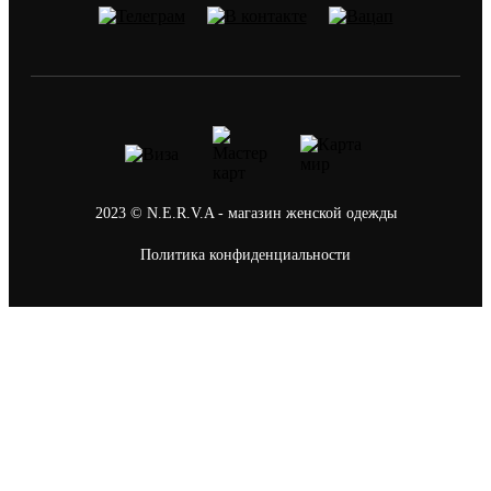
2023 © N.E.R.V.A - магазин женской одежды
Политика конфиденциальности
0
Ваша корзина
В корзине пусто
В каталог