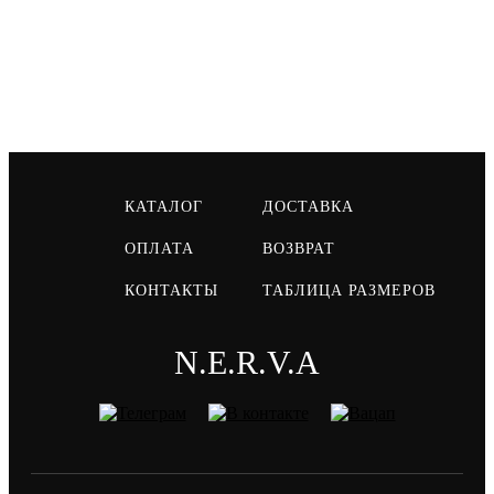
КАТАЛОГ
ДОСТАВКА
ОПЛАТА
ВОЗВРАТ
КОНТАКТЫ
ТАБЛИЦА РАЗМЕРОВ
N.E.R.V.A