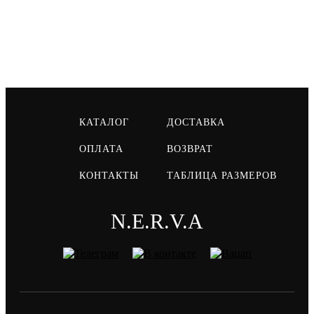
КАТАЛОГ
ДОСТАВКА
ОПЛАТА
ВОЗВРАТ
КОНТАКТЫ
ТАБЛИЦА РАЗМЕРОВ
N.E.R.V.A