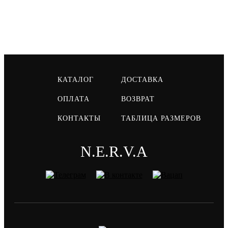
КАТАЛОГ
ДОСТАВКА
ОПЛАТА
ВОЗВРАТ
КОНТАКТЫ
ТАБЛИЦА РАЗМЕРОВ
N.E.R.V.A