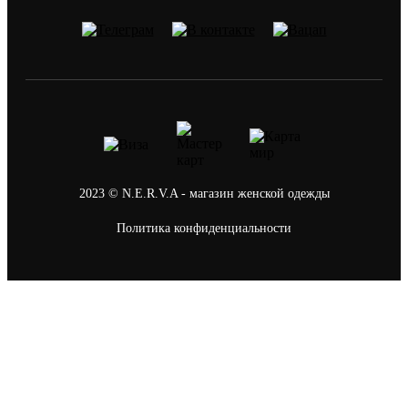
2023 © N.E.R.V.A - магазин женской одежды
Политика конфиденциальности
0
Ваша корзина