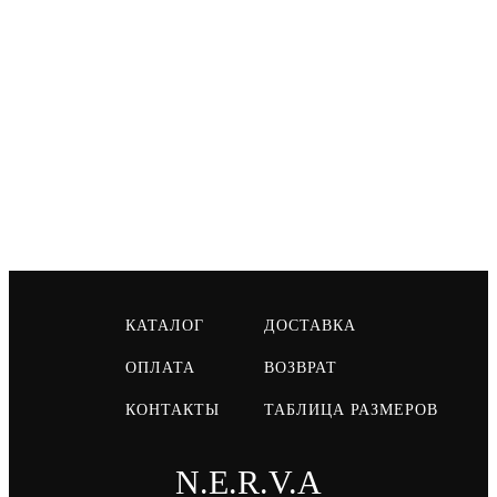
КАТАЛОГ
ДОСТАВКА
ОПЛАТА
ВОЗВРАТ
КОНТАКТЫ
ТАБЛИЦА РАЗМЕРОВ
N.E.R.V.A