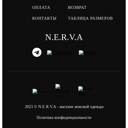
ОПЛАТА
ВОЗВРАТ
КОНТАКТЫ
ТАБЛИЦА РАЗМЕРОВ
N.E.R.V.A
2023 © N.E.R.V.A - магазин женской одежды
Политика конфиденциальности