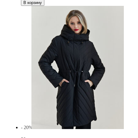
В корзину
- 20%