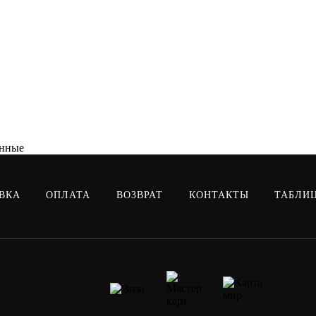
онные
ВКА
ОПЛАТА
ВОЗВРАТ
КОНТАКТЫ
ТАБЛИ