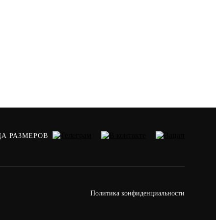
ЦА РАЗМЕРОВ
Политика конфиденциальности