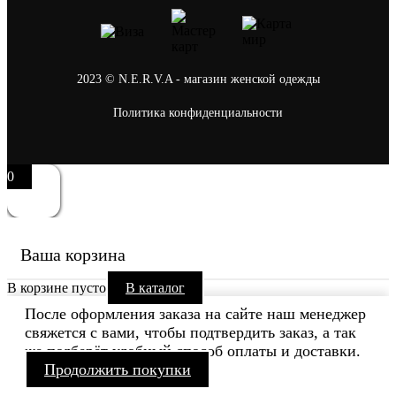
2023 © N.E.R.V.A - магазин женской одежды
Политика конфиденциальности
0
Ваша корзина
В корзине пусто
В каталог
После оформления заказа на сайте наш менеджер
свяжется с вами, чтобы подтвердить заказ, а так
же подберёт удобный способ оплаты и доставки.
Продолжить покупки