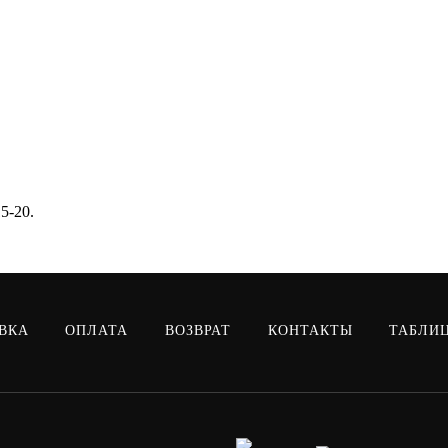
5-20.
ВКА
ОПЛАТА
ВОЗВРАТ
КОНТАКТЫ
ТАБЛИ