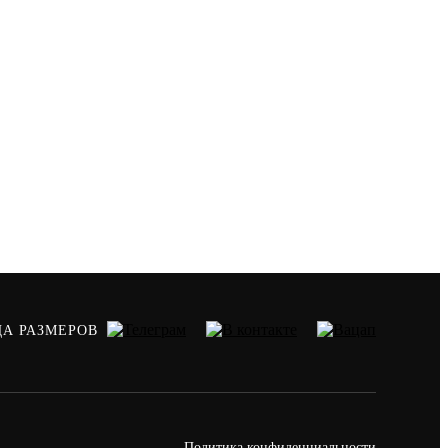
ЦА РАЗМЕРОВ
Политика конфиденциальности