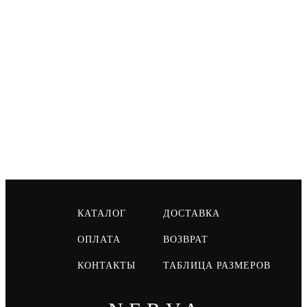
КАТАЛОГ
ДОСТАВКА
ОПЛАТА
ВОЗВРАТ
КОНТАКТЫ
ТАБЛИЦА РАЗМЕРОВ