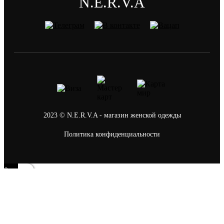
N.E.R.V.A
2023 © N.E.R.V.A - магазин женской одежды
Политика конфиденциальности
0
Ваша корзина