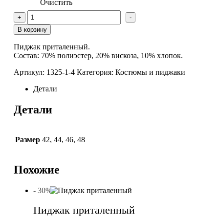
Очистить
Количество
+
-
товара
Пиджак
В корзину
приталенный
Пиджак приталенный.
Состав: 70% полиэстер, 20% вискоза, 10% хлопок.
Артикул:
1325-1-4
Категория:
Костюмы и пиджаки
Детали
Детали
Размер
42
,
44
,
46
,
48
Похожие
- 30%
Пиджак приталенный