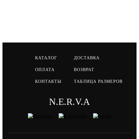
КАТАЛОГ
ДОСТАВКА
ОПЛАТА
ВОЗВРАТ
КОНТАКТЫ
ТАБЛИЦА РАЗМЕРОВ
N.E.R.V.A